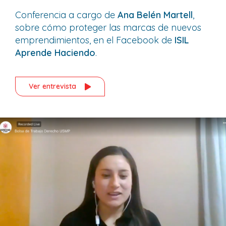
Conferencia a cargo de
Ana Belén Martell
,
sobre cómo proteger las marcas de nuevos
emprendimientos, en el Facebook de
ISIL
Aprende Haciendo
.
Ver entrevista