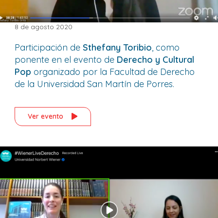
8 de agosto 2020
Participación de
Sthefany Toribio
, como
ponente en el evento de
Derecho y Cultural
Pop
organizado por la Facultad de Derecho
de la Universidad San Martín de Porres.
Ver evento