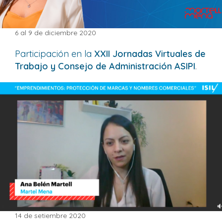
6 al 9 de diciembre 2020
Participación en la
XXII Jornadas Virtuales de
Trabajo y Consejo de Administración ASIPI
.
14 de setiembre 2020