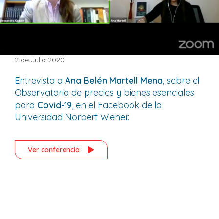
2 de Julio 2020
Entrevista a
Ana Belén Martell Mena
, sobre el
Observatorio de precios y bienes esenciales
para
Covid-19
, en el Facebook de la
Universidad Norbert Wiener.
Ver conferencia