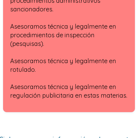
procedimientos administrativos
sancionadores.
Asesoramos técnica y legalmente en
procedimientos de inspección
(pesquisas).
Asesoramos técnica y legalmente en
rotulado.
Asesoramos técnica y legalmente en
regulación publicitaria en estas materias.