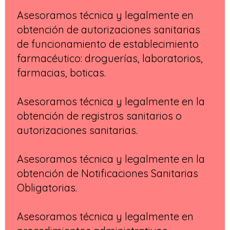
Asesoramos técnica y legalmente en
obtención de autorizaciones sanitarias
de funcionamiento de establecimiento
farmacéutico: droguerías, laboratorios,
farmacias, boticas.
Asesoramos técnica y legalmente en la
obtención de registros sanitarios o
autorizaciones sanitarias.
Asesoramos técnica y legalmente en la
obtención de Notificaciones Sanitarias
Obligatorias.
Asesoramos técnica y legalmente en