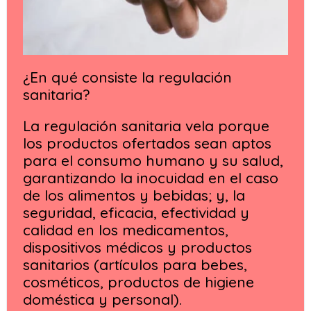
¿En qué consiste la regulación
sanitaria?
La regulación sanitaria vela porque
los productos ofertados sean aptos
para el consumo humano y su salud,
garantizando la inocuidad en el caso
de los alimentos y bebidas; y, la
seguridad, eficacia, efectividad y
calidad en los medicamentos,
dispositivos médicos y productos
sanitarios (artículos para bebes,
cosméticos, productos de higiene
doméstica y personal).